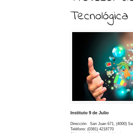
Tecnológica
Instituto 9 de Julio
Dirección: San Juan 671, (4000) S
Teléfono: (0381) 4218770