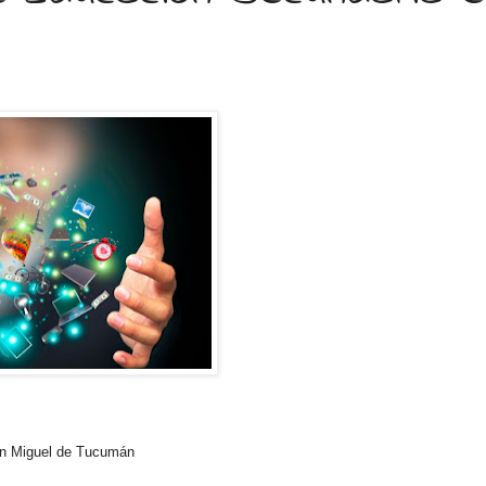
an Miguel de Tucumán