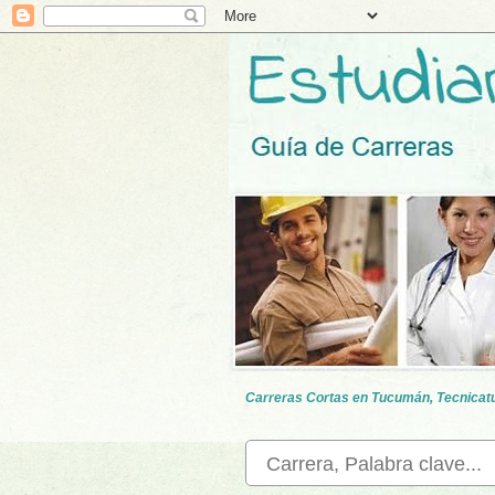
Carreras Cortas en Tucumán, Tecnicatur