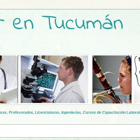
as, Profesorados, Licenciaturas, Ingenierías, Cursos de Capacitación Laboral