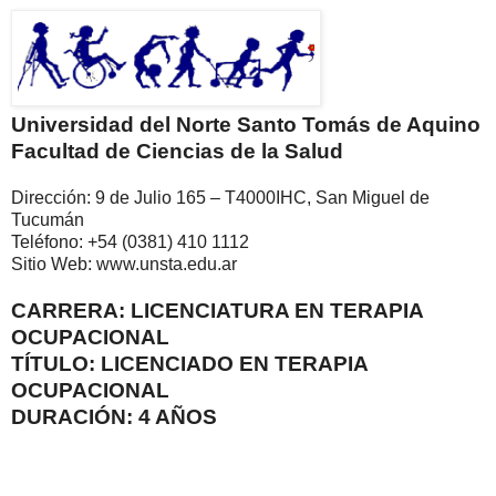
Universidad del Norte Santo Tomás de Aquino
Facultad de Ciencias de la Salud
Dirección: 9 de Julio 165 – T4000IHC, San Miguel de
Tucumán
Teléfono: +54 (0381) 410 1112
Sitio Web: www.unsta.edu.ar
CARRERA: LICENCIATURA EN TERAPIA
OCUPACIONAL
TÍTULO: LICENCIADO EN TERAPIA
OCUPACIONAL
DURACIÓN: 4 AÑOS