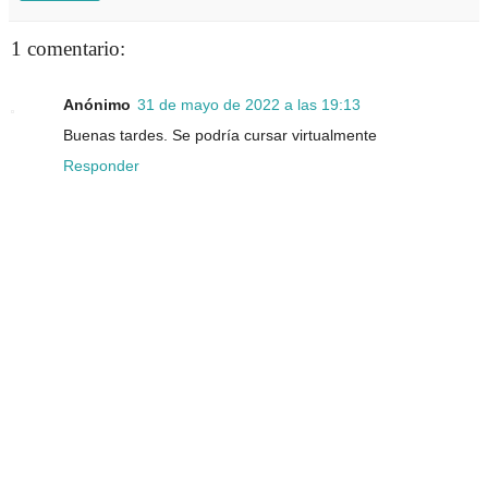
1 comentario:
Anónimo
31 de mayo de 2022 a las 19:13
Buenas tardes. Se podría cursar virtualmente
Responder