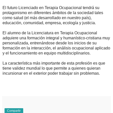
El futuro Licenciado en Terapia Ocupacional tendrá su
protagonismo en diferentes ámbitos de la sociedad tales
como salud (el más desarrollado en nuestro país),
educación, comunidad, empresa, ecología y justicia.
El alumno de la Licenciatura en Terapia Ocupacional
adquiere una formación integral y humanístico-cristiana muy
personalizada, entrenándose desde los inicios de su
formación en la interacción, el análisis ocupacional aplicado
y el funcionamiento en equipo multidisciplinarios.
La característica más importante de esta profesión es que
tiene validez mundial lo que permite a quienes quieran
incursionar en el exterior poder trabajar sin problemas.
Compartir