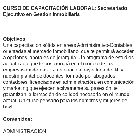
CURSO DE CAPACITACIÓN LABORAL: Secretariado
Ejecutivo en Gestión Inmobiliaria
Objetivos:
Una capacitación sólida en áreas Administrativo-Contables
orientadas al mercado inmobiliario, que te permitirá acceder
a opciones laborales de jerarquía. Un programa de estudios
actualizado que te posicionará en el mundo de las
empresas modernas. La reconocida trayectoria de INI y
nuestro plantel de docentes, formado por abogados,
contadores, licenciados en administración, en comunicación
y marketing que ejercen activamente su profesión; te
garantizan la formación de calidad necesaria en el mundo
actual. Un curso pensado para los hombres y mujeres de
hoy!
Contenidos:
ADMINISTRACION