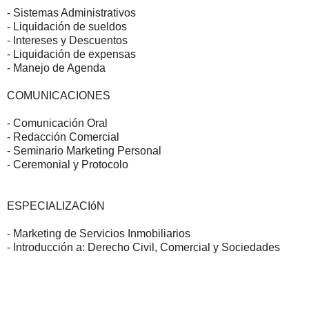
- Sistemas Administrativos
- Liquidación de sueldos
- Intereses y Descuentos
- Liquidación de expensas
- Manejo de Agenda
COMUNICACIONES
- Comunicación Oral
- Redacción Comercial
- Seminario Marketing Personal
- Ceremonial y Protocolo
ESPECIALIZACIóN
- Marketing de Servicios Inmobiliarios
- Introducción a: Derecho Civil, Comercial y Sociedades