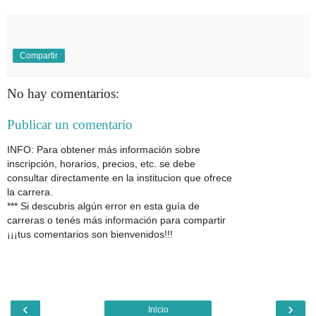
Compartir
No hay comentarios:
Publicar un comentario
INFO: Para obtener más información sobre
inscripción, horarios, precios, etc. se debe
consultar directamente en la institucion que ofrece
la carrera.
*** Si descubris algún error en esta guía de
carreras o tenés más información para compartir
¡¡¡tus comentarios son bienvenidos!!!
‹
›
Inicio