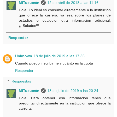
MiTucumán
12 de abril de 2018 a las 11:16
Hola, Lo ideal es consultar directamente a la institución
que ofrece la carrera, ya sea sobre los planes de
estudios o cualquier otra información adicional.
¡¡¡Saludos!!!
Responder
Unknown
18 de julio de 2019 a las 17:36
Cuando puedo inscribirme y cuánto es la cuota
Responder
Respuestas
MiTucumán
18 de julio de 2019 a las 20:24
Hola, Para obtener esa información tenes que
preguntar directamente en la institucion que ofrece la
carrera.