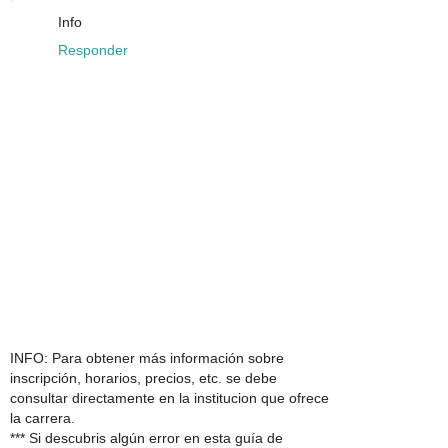
Info
Responder
INFO: Para obtener más información sobre
inscripción, horarios, precios, etc. se debe
consultar directamente en la institucion que ofrece
la carrera.
*** Si descubris algún error en esta guía de