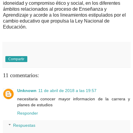
idoneidad y compromiso ético y social, en los diferentes
ámbitos relacionados al proceso de Enseñanza y
Aprendizaje y acorde a los lineamientos estipulados por el
cambio educativo que propulsa la Ley Nacional de
Educación.
Compartir
11 comentarios:
Unknown
11 de abril de 2018 a las 19:57
necesitaria conocer mayor informacion de la carrera y
planes de estudios
Responder
Respuestas