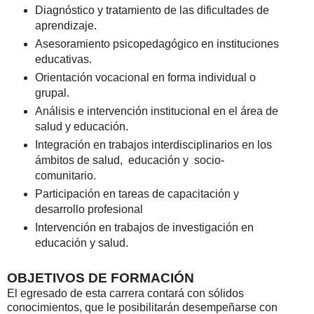
Diagnóstico y tratamiento de las dificultades de
aprendizaje.
Asesoramiento psicopedagógico en instituciones
educativas.
Orientación vocacional en forma individual o
grupal.
Análisis e intervención institucional en el área de
salud y educación.
Integración en trabajos interdisciplinarios en los
ámbitos de salud, educación y socio-
comunitario.
Participación en tareas de capacitación y
desarrollo profesional
Intervención en trabajos de investigación en
educación y salud.
OBJETIVOS DE FORMACIÓN
El egresado de esta carrera contará con sólidos
conocimientos, que le posibilitarán desempeñarse con