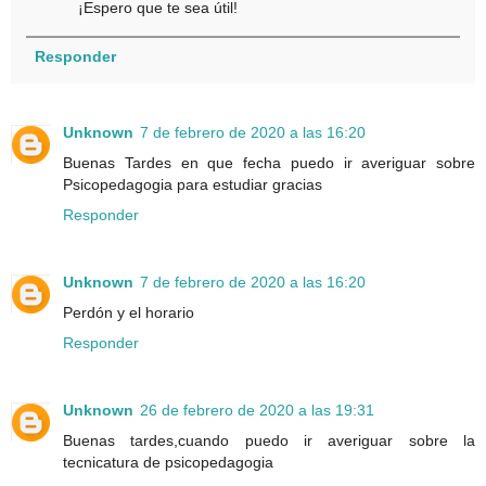
¡Espero que te sea útil!
Responder
Unknown
7 de febrero de 2020 a las 16:20
Buenas Tardes en que fecha puedo ir averiguar sobre
Psicopedagogia para estudiar gracias
Responder
Unknown
7 de febrero de 2020 a las 16:20
Perdón y el horario
Responder
Unknown
26 de febrero de 2020 a las 19:31
Buenas tardes,cuando puedo ir averiguar sobre la
tecnicatura de psicopedagogia