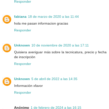
Responder
fabiana
18 de marzo de 2020 a las 11:44
hola me pasan informacion gracias
Responder
Unknown
10 de noviembre de 2020 a las 17:11
Quisiera averiguar más sobre la tecnicatura, precio y fecha
de inscripción
Responder
Unknown
5 de abril de 2022 a las 14:35
Información xfavor
Responder
Anónimo
1 de febrero de 2024 a las 16:15