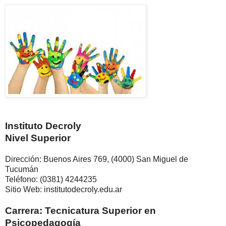
Instituto Decroly
Nivel Superior
Dirección: Buenos Aires 769, (4000) San Miguel de
Tucumán
Teléfono: (0381) 4244235
Sitio Web: institutodecroly.edu.ar
Carrera: Tecnicatura Superior en
Psicopedagogía