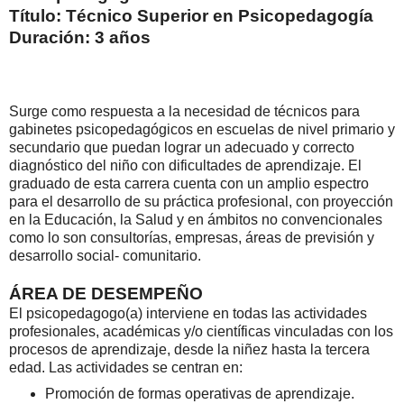
Título: Técnico Superior en Psicopedagogía
Duración: 3 años
Surge como respuesta a la necesidad de técnicos para
gabinetes psicopedagógicos en escuelas de nivel primario y
secundario que puedan lograr un adecuado y correcto
diagnóstico del niño con dificultades de aprendizaje. El
graduado de esta carrera cuenta con un amplio espectro
para el desarrollo de su práctica profesional, con proyección
en la Educación, la Salud y en ámbitos no convencionales
como lo son consultorías, empresas, áreas de previsión y
desarrollo social- comunitario.
ÁREA DE DESEMPEÑO
El psicopedagogo(a) interviene en todas las actividades
profesionales, académicas y/o científicas vinculadas con los
procesos de aprendizaje, desde la niñez hasta la tercera
edad. Las actividades se centran en:
Promoción de formas operativas de aprendizaje.