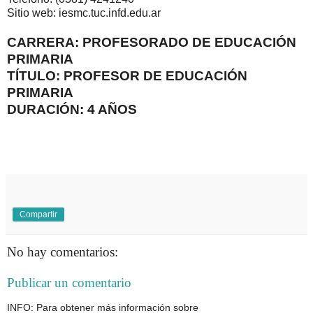
Sitio web: iesmc.tuc.infd.edu.ar
CARRERA: PROFESORADO DE EDUCACIÓN
PRIMARIA
TÍTULO: PROFESOR DE EDUCACIÓN
PRIMARIA
DURACIÓN: 4 AÑOS
Compartir
No hay comentarios:
Publicar un comentario
INFO: Para obtener más información sobre