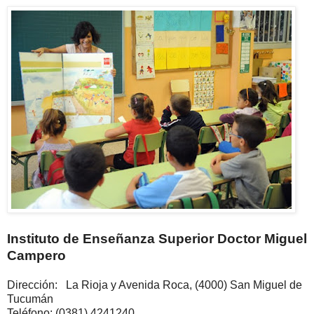
Instituto de Enseñanza Superior Doctor Miguel
Campero
Dirección: La Rioja y Avenida Roca, (4000) San Miguel de
Tucumán
Teléfono: (0381) 4241240