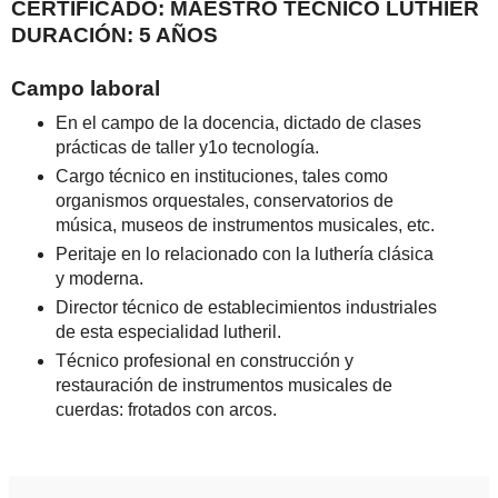
CERTIFICADO: MAESTRO TÉCNICO LUTHIER
DURACIÓN: 5 AÑOS
Campo laboral
En el campo de la docencia, dictado de clases
prácticas de taller y1o tecnología.
Cargo técnico en instituciones, tales como
organismos orquestales, conservatorios de
música, museos de instrumentos musicales, etc.
Peritaje en lo relacionado con la luthería clásica
y moderna.
Director técnico de establecimientos industriales
de esta especialidad lutheril.
Técnico profesional en construcción y
restauración de instrumentos musicales de
cuerdas: frotados con arcos.