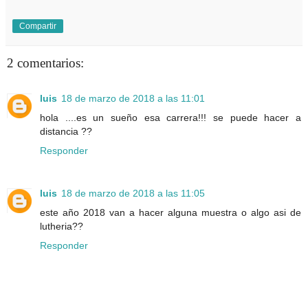
Compartir
2 comentarios:
luis
18 de marzo de 2018 a las 11:01
hola ....es un sueño esa carrera!!! se puede hacer a
distancia ??
Responder
luis
18 de marzo de 2018 a las 11:05
este año 2018 van a hacer alguna muestra o algo asi de
lutheria??
Responder