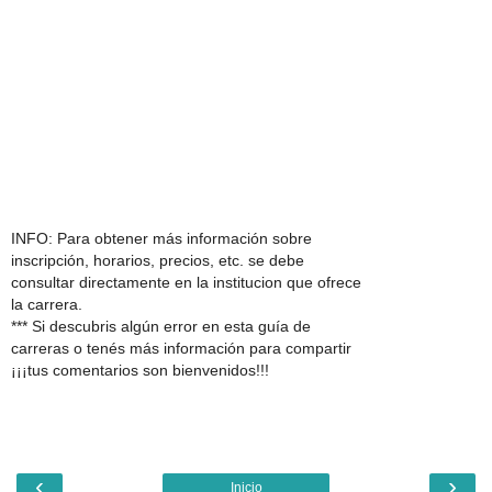
INFO: Para obtener más información sobre
inscripción, horarios, precios, etc. se debe
consultar directamente en la institucion que ofrece
la carrera.
*** Si descubris algún error en esta guía de
carreras o tenés más información para compartir
¡¡¡tus comentarios son bienvenidos!!!
‹
›
Inicio