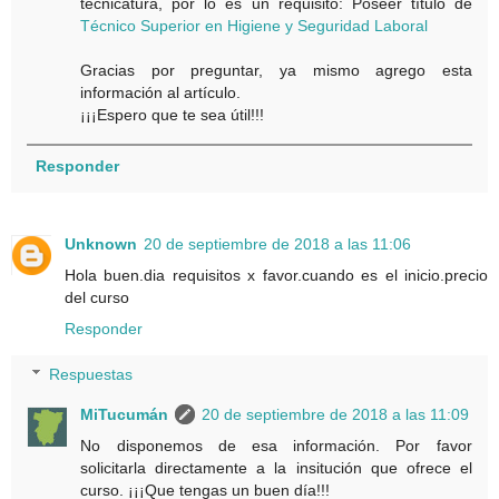
tecnicatura, por lo es un requisito: Poseer título de
Técnico Superior en Higiene y Seguridad Laboral
Gracias por preguntar, ya mismo agrego esta
información al artículo.
¡¡¡Espero que te sea útil!!!
Responder
Unknown
20 de septiembre de 2018 a las 11:06
Hola buen.dia requisitos x favor.cuando es el inicio.precio
del curso
Responder
Respuestas
MiTucumán
20 de septiembre de 2018 a las 11:09
No disponemos de esa información. Por favor
solicitarla directamente a la insitución que ofrece el
curso. ¡¡¡Que tengas un buen día!!!