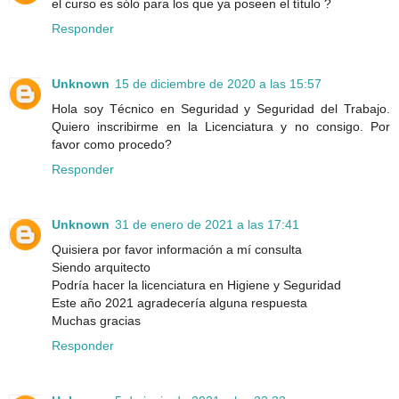
el curso es sólo para los que ya poseen el título ?
Responder
Unknown
15 de diciembre de 2020 a las 15:57
Hola soy Técnico en Seguridad y Seguridad del Trabajo.
Quiero inscribirme en la Licenciatura y no consigo. Por
favor como procedo?
Responder
Unknown
31 de enero de 2021 a las 17:41
Quisiera por favor información a mí consulta
Siendo arquitecto
Podría hacer la licenciatura en Higiene y Seguridad
Este año 2021 agradecería alguna respuesta
Muchas gracias
Responder