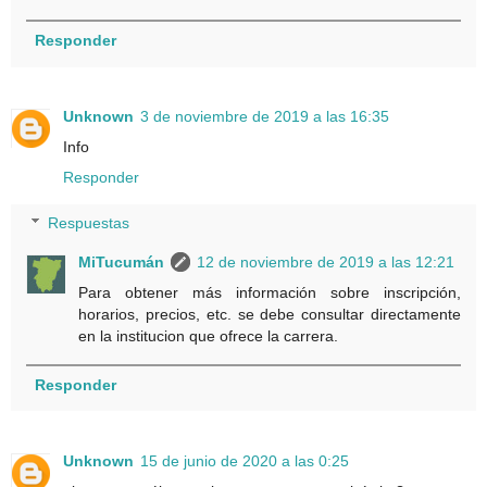
Responder
Unknown
3 de noviembre de 2019 a las 16:35
Info
Responder
Respuestas
MiTucumán
12 de noviembre de 2019 a las 12:21
Para obtener más información sobre inscripción,
horarios, precios, etc. se debe consultar directamente
en la institucion que ofrece la carrera.
Responder
Unknown
15 de junio de 2020 a las 0:25