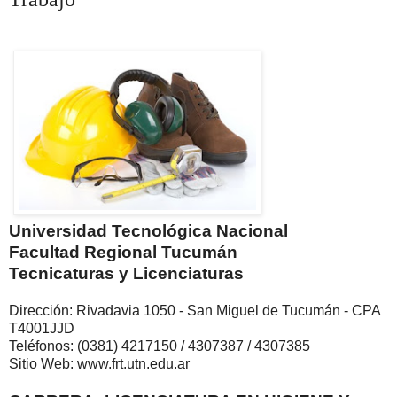
Universidad Tecnológica Nacional
Facultad Regional Tucumán
Tecnicaturas y Licenciaturas
Dirección: Rivadavia 1050 - San Miguel de Tucumán - CPA
T4001JJD
Teléfonos: (0381) 4217150 / 4307387 / 4307385
Sitio Web: www.frt.utn.edu.ar