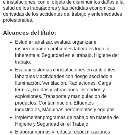
e instalaciones, con el objeto de disminuir los daños a la
salud de los trabajadores y las pérdidas económicas
derivadas de los accidentes del trabajo y enfermedades
profesionales.
Alcances del título:
Estudiar, analizar, evaluar, organizar e
inspeccionar en ambientes laborales todo lo
inherente a: Seguridad en el trabajo, Higiene del
trabajo.
Evaluar sistemas e instalaciones en ambientes
laborales y actividades con riesgo asociado a:
Iluminación, Ventilación, Radiaciones, Carga
térmica, Ruidos y vibraciones, Incendios y
explosiones, Transporte y manipulación de
productos, Contaminación, Efluentes
industriales, Máquinas herramientas y equipos.
Implementar programas de trabajo en materia de
Higiene y Seguridad en el Trabajo.
Elaborar normas y redactar especificaciones