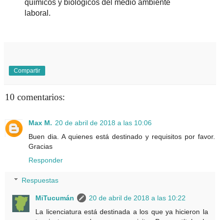
químicos y biológicos del medio ambiente
laboral.
Compartir
10 comentarios:
Max M.
20 de abril de 2018 a las 10:06
Buen dia. A quienes está destinado y requisitos por favor.
Gracias
Responder
Respuestas
MiTucumán
20 de abril de 2018 a las 10:22
La licenciatura está destinada a los que ya hicieron la