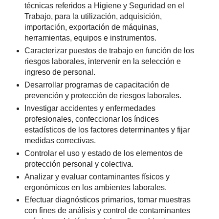
técnicas referidos a Higiene y Seguridad en el
Trabajo, para la utilización, adquisición,
importación, exportación de máquinas,
herramientas, equipos e instrumentos.
Caracterizar puestos de trabajo en función de los
riesgos laborales, intervenir en la selección e
ingreso de personal.
Desarrollar programas de capacitación de
prevención y protección de riesgos laborales.
Investigar accidentes y enfermedades
profesionales, confeccionar los índices
estadísticos de los factores determinantes y fijar
medidas correctivas.
Controlar el uso y estado de los elementos de
protección personal y colectiva.
Analizar y evaluar contaminantes físicos y
ergonómicos en los ambientes laborales.
Efectuar diagnósticos primarios, tomar muestras
con fines de análisis y control de contaminantes