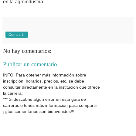
en la agroindustria.
Compartir
No hay comentarios:
Publicar un comentario
INFO: Para obtener más información sobre
inscripción, horarios, precios, etc. se debe
consultar directamente en la institucion que ofrece
la carrera.
*** Si descubris algún error en esta guía de
carreras o tenés más información para compartir
¡¡¡tus comentarios son bienvenidos!!!