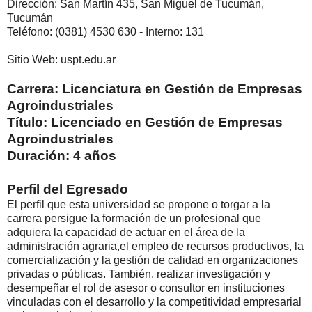
Dirección: San Martín 435, San Miguel de Tucumán,
Tucumán
Teléfono: (0381) 4530 630 - Interno: 131
Sitio Web: uspt.edu.ar
Carrera: Licenciatura en Gestión de Empresas
Agroindustriales
Título: Licenciado en Gestión de Empresas
Agroindustriales
Duración: 4 años
Perfil del Egresado
El perfil que esta universidad se propone o torgar a la
carrera persigue la formación de un profesional que
adquiera la capacidad de actuar en el área de la
administración agraria,el empleo de recursos productivos, la
comercialización y la gestión de calidad en organizaciones
privadas o públicas. También, realizar investigación y
desempeñar el rol de asesor o consultor en instituciones
vinculadas con el desarrollo y la competitividad empresarial