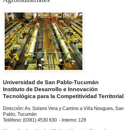
Universidad de San Pablo-Tucumán
Instituto de Desarrollo e Innovación
Tecnológica para la Competitividad Territorial
Dirección: Av. Solano Vera y Camino a Villa Nougues, San
Pablo, Tucumán
Teléfono: (0381) 4530 630 - Interno: 128