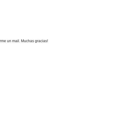
arme un mail. Muchas gracias!