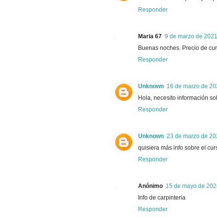
Responder
Maria 67
9 de marzo de 2021
Buenas noches. Precio de curs
Responder
Unknown
16 de marzo de 202
Hola, necesito información so
Responder
Unknown
23 de marzo de 202
quisiera más info sobre el cur
Responder
Anónimo
15 de mayo de 2024
Info de carpinteria
Responder