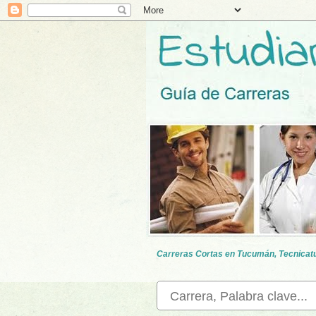
Carreras Cortas en Tucumán, Tecnicatur