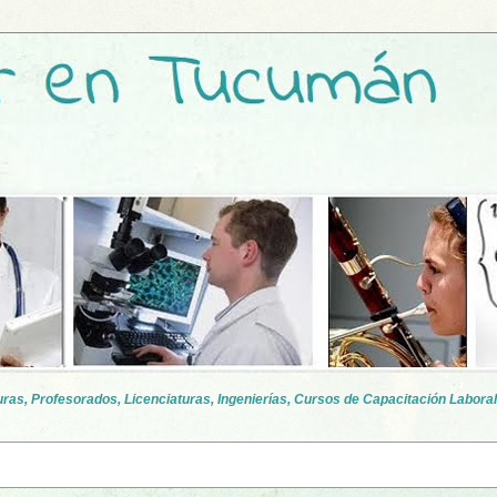
as, Profesorados, Licenciaturas, Ingenierías, Cursos de Capacitación Laboral