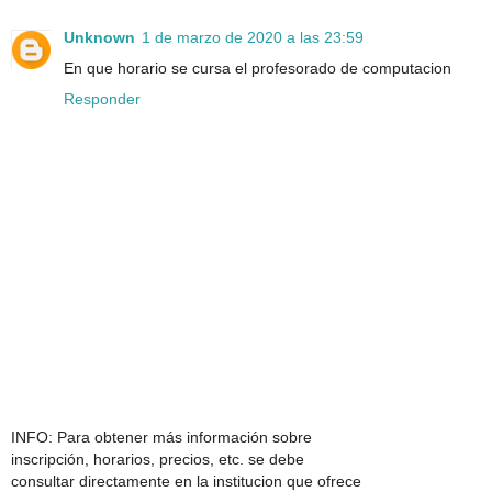
Unknown
1 de marzo de 2020 a las 23:59
En que horario se cursa el profesorado de computacion
Responder
INFO: Para obtener más información sobre
inscripción, horarios, precios, etc. se debe
consultar directamente en la institucion que ofrece