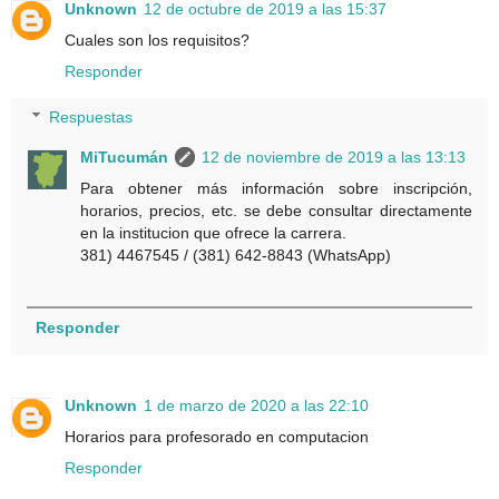
Unknown
12 de octubre de 2019 a las 15:37
Cuales son los requisitos?
Responder
Respuestas
MiTucumán
12 de noviembre de 2019 a las 13:13
Para obtener más información sobre inscripción,
horarios, precios, etc. se debe consultar directamente
en la institucion que ofrece la carrera.
381) 4467545 / (381) 642-8843 (WhatsApp)
Responder
Unknown
1 de marzo de 2020 a las 22:10
Horarios para profesorado en computacion
Responder