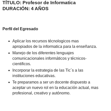
TÍTULO: Profesor de Informatica
DURACIÓN: 4 AÑOS
Perfil del Egresado
Aplicar los recursos técnologicos mas
apropiados de la informatica para la enseñanza.
Manejo de los diferentes lenguajes
comunicacionales informáticos y técnicos-
cientificos.
Incorporar la estrategia de las Tic´s a las
instituciones educativas.
Te preparamos a ser un docente dispuesto a
aceptar un nuevo rol en la educación actual, mas
profesional, creativo y autónomo.