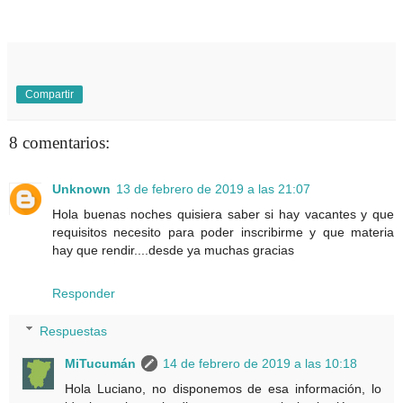
Compartir
8 comentarios:
Unknown
13 de febrero de 2019 a las 21:07
Hola buenas noches quisiera saber si hay vacantes y que
requisitos necesito para poder inscribirme y que materia
hay que rendir....desde ya muchas gracias
Responder
Respuestas
MiTucumán
14 de febrero de 2019 a las 10:18
Hola Luciano, no disponemos de esa información, lo