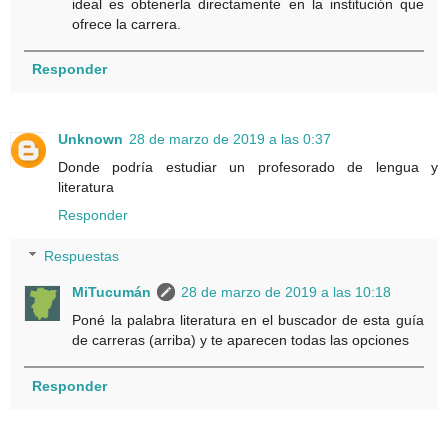
ideal es obtenerla directamente en la institución que
ofrece la carrera.
Responder
Unknown
28 de marzo de 2019 a las 0:37
Donde podría estudiar un profesorado de lengua y
literatura
Responder
Respuestas
MiTucumán
28 de marzo de 2019 a las 10:18
Poné la palabra literatura en el buscador de esta guía
de carreras (arriba) y te aparecen todas las opciones
Responder