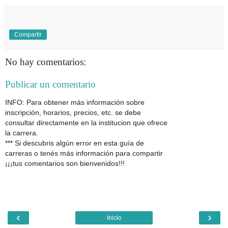
Compartir
No hay comentarios:
Publicar un comentario
INFO: Para obtener más información sobre
inscripción, horarios, precios, etc. se debe
consultar directamente en la institucion que ofrece
la carrera.
*** Si descubris algún error en esta guía de
carreras o tenés más información para compartir
¡¡¡tus comentarios son bienvenidos!!!
‹
›
Inicio