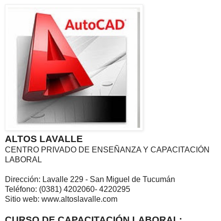
ALTOS LAVALLE
CENTRO PRIVADO DE ENSEÑANZA Y CAPACITACIÓN
LABORAL
Dirección: Lavalle 229 - San Miguel de Tucumán
Teléfono: (0381) 4202060- 4220295
Sitio web: www.altoslavalle.com
CURSO DE CAPACITACIÓN LABORAL: