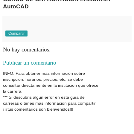
AutoCAD
Compartir
No hay comentarios:
Publicar un comentario
INFO: Para obtener más información sobre
inscripción, horarios, precios, etc. se debe
consultar directamente en la institucion que ofrece
la carrera.
*** Si descubris algún error en esta guía de
carreras o tenés más información para compartir
¡¡¡tus comentarios son bienvenidos!!!