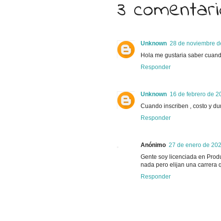
3 comentari
Unknown
28 de noviembre d
Hola me gustaria saber cuand
Responder
Unknown
16 de febrero de 2
Cuando inscriben , costo y du
Responder
Anónimo
27 de enero de 202
Gente soy licenciada en Produ
nada pero elijan una carrera 
Responder