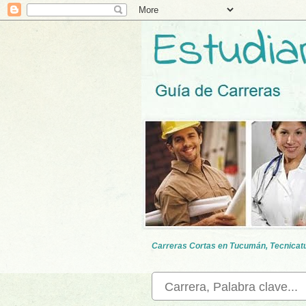
Carreras Cortas en Tucumán, Tecnicatur