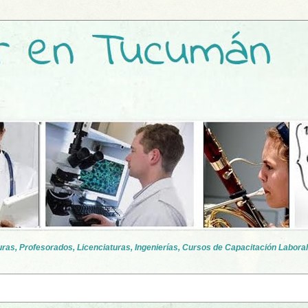
as, Profesorados, Licenciaturas, Ingenierías, Cursos de Capacitación Laboral