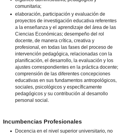
comunitaria;
elaboración, participación y evaluación de
proyectos de investigación educativa referentes
a la enseñanza y el aprendizaje del área de las
Ciencias Económicas; desempeño del rol
docente, de manera crítica, creativa y
profesional, en todas las fases del proceso de
intervención pedagógica, relacionadas con la
planificación, el desarrollo, la evaluación y los
ajustes correspondientes en la práctica docente;
comprensión de las diferentes concepciones
educativas en sus fundamentos antropológicos,
sociales, psicológicos y específicamente
pedagógicos y su contribución al desarrollo
personal social.
Incumbencias Profesionales
Docencia en el nivel superior universitario, no