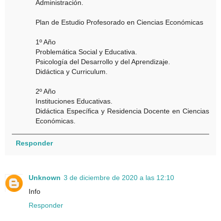
Administración.
Plan de Estudio Profesorado en Ciencias Económicas
1º Año
Problemática Social y Educativa.
Psicología del Desarrollo y del Aprendizaje.
Didáctica y Curriculum.
2º Año
Instituciones Educativas.
Didáctica Específica y Residencia Docente en Ciencias
Económicas.
Responder
Unknown
3 de diciembre de 2020 a las 12:10
Info
Responder