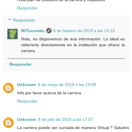
Responder
Respuestas
MiTucumán
6 de febrero de 2019 a las 13:13
Hola, no disponemos de esa información. Lo ideal es
obtenerla directamente en la institución que ofrece la
carrera.
Responder
Unknown
6 de mayo de 2019 a las 19:09
Info por favor acerca de la carrera
Responder
Unknown
8 de julio de 2019 a las 17:07
La carrera puede ser cursada de manera Virtual.? Saludos