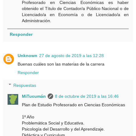
Profesorado en Ciencias Económicas es haber
obtenido el Título de Contador/a Público Nacional o de
Licenciado/a en Economía o de Licenciado/a en
Administración.
Responder
Unknown
27 de agosto de 2019 a las 12:28
Buenas cuáles son las materias de la carrera
Responder
Respuestas
MiTucumán
8 de octubre de 2019 a las 16:46
Plan de Estudio Profesorado en Ciencias Económicas
1º Año
Problemática Social y Educativa.
Psicología del Desarrollo y del Aprendizaje.
Didáctica y Curriculum.