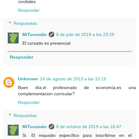
cordiales
Responder
Respuestas
MiTucumán
8 de julio de 2019 a las 23:29
El cursado es presencial
Responder
Unknown
24 de agosto de 2019 a las 10:19
Buen día,el profesorado de economía,es una
complementacion curricular?
Responder
Respuestas
MiTucumán
8 de octubre de 2019 a las 16:47
Si. El requisito específico para inscribirse en el