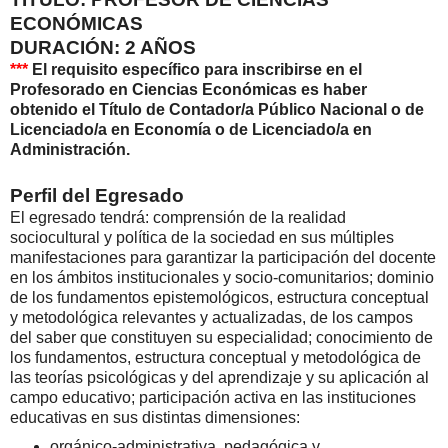
ECONÓMICAS
DURACIÓN: 2 AÑOS
***
El requisito específico para inscribirse en el
Profesorado en Ciencias Económicas es haber
obtenido el Título de Contador/a Público Nacional o de
Licenciado/a en Economía o de Licenciado/a en
Administración.
Perfil del Egresado
El egresado tendrá: comprensión de la realidad
sociocultural y política de la sociedad en sus múltiples
manifestaciones para garantizar la participación del docente
en los ámbitos institucionales y socio-comunitarios; dominio
de los fundamentos epistemológicos, estructura conceptual
y metodológica relevantes y actualizadas, de los campos
del saber que constituyen su especialidad; conocimiento de
los fundamentos, estructura conceptual y metodológica de
las teorías psicológicas y del aprendizaje y su aplicación al
campo educativo; participación activa en las instituciones
educativas en sus distintas dimensiones:
orgánico-administrativa, pedagógica y