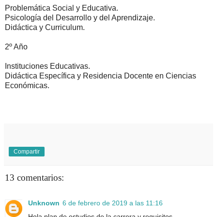
Problemática Social y Educativa.
Psicología del Desarrollo y del Aprendizaje.
Didáctica y Curriculum.
2º Año
Instituciones Educativas.
Didáctica Específica y Residencia Docente en Ciencias
Económicas.
Compartir
13 comentarios:
Unknown
6 de febrero de 2019 a las 11:16
Hola plan de estudios de la carrera y requisitos