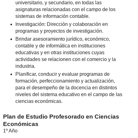
universitario, y secundario, en todas las
asignaturas relacionadas con el campo de los
sistemas de información contable.
Investigación: Dirección y colaboración en
programas y proyectos de investigación.
Brindar asesoramiento jurídico, económico,
contable y de informática en instituciones
educativas y en otras instituciones cuyas
actividades se relacionen con el comercio y la
industria.
Planificar, conducir y evaluar programas de
formación, perfeccionamiento y actualización,
para el desempeño de la docencia en distintos
niveles del sistema educativo en el campo de las
ciencias económicas.
Plan de Estudio Profesorado en Ciencias
Económicas
1º Año