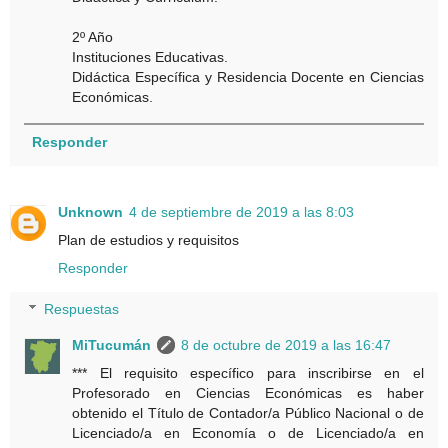
2º Año
Instituciones Educativas.
Didáctica Específica y Residencia Docente en Ciencias
Económicas.
Responder
Unknown
4 de septiembre de 2019 a las 8:03
Plan de estudios y requisitos
Responder
Respuestas
MiTucumán
8 de octubre de 2019 a las 16:47
*** El requisito específico para inscribirse en el
Profesorado en Ciencias Económicas es haber
obtenido el Título de Contador/a Público Nacional o de
Licenciado/a en Economía o de Licenciado/a en