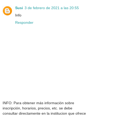
Susi
3 de febrero de 2021 a las 20:55
Info
Responder
INFO: Para obtener más información sobre
inscripción, horarios, precios, etc. se debe
consultar directamente en la institucion que ofrece