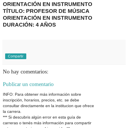
ORIENTACIÓN EN INSTRUMENTO
TÍTULO: PROFESOR DE MÚSICA
ORIENTACIÓN EN INSTRUMENTO
DURACIÓN: 4 AÑOS
Compartir
No hay comentarios:
Publicar un comentario
INFO: Para obtener más información sobre
inscripción, horarios, precios, etc. se debe
consultar directamente en la institucion que ofrece
la carrera.
*** Si descubris algún error en esta guía de
carreras o tenés más información para compartir