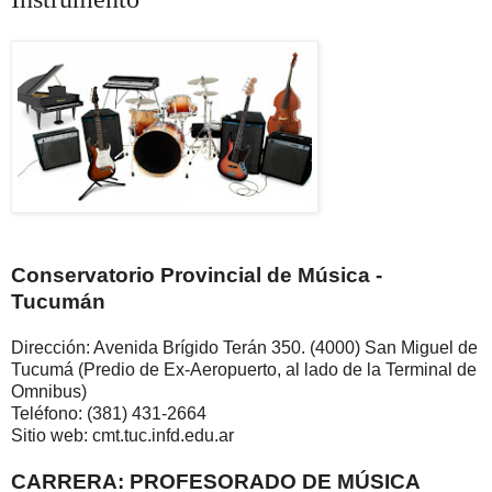
Conservatorio Provincial de Música -
Tucumán
Dirección: Avenida Brígido Terán 350. (4000) San Miguel de
Tucumá (Predio de Ex-Aeropuerto, al lado de la Terminal de
Omnibus)
Teléfono: (381) 431-2664
Sitio web: cmt.tuc.infd.edu.ar
CARRERA: PROFESORADO DE MÚSICA