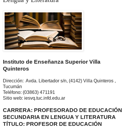
Instituto de Enseñanza Superior Villa
Quinteros
Dirección: Avda. Libertador s/n, (4142) Villa Quinteros ,
Tucumán
Teléfono: (03863) 471191
Sitio web: iesvq.tuc.infd.edu.ar
CARRERA: PROFESORADO DE EDUCACIÓN
SECUNDARIA EN LENGUA Y LITERATURA
TÍTULO: PROFESOR DE EDUCACIÓN