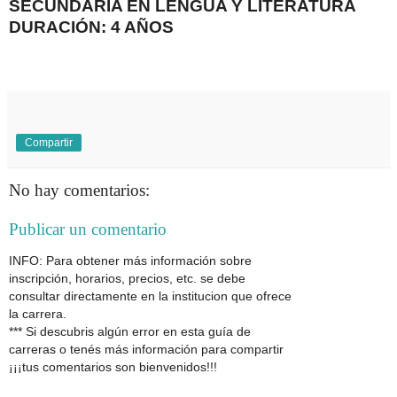
SECUNDARIA EN LENGUA Y LITERATURA
DURACIÓN: 4 AÑOS
Compartir
No hay comentarios:
Publicar un comentario
INFO: Para obtener más información sobre
inscripción, horarios, precios, etc. se debe
consultar directamente en la institucion que ofrece
la carrera.
*** Si descubris algún error en esta guía de
carreras o tenés más información para compartir
¡¡¡tus comentarios son bienvenidos!!!