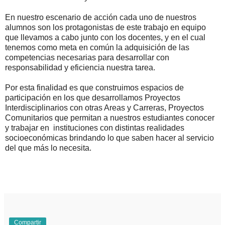
En nuestro escenario de acción cada uno de nuestros
alumnos son los protagonistas de este trabajo en equipo
que llevamos a cabo junto con los docentes, y en el cual
tenemos como meta en común la adquisición de las
competencias necesarias para desarrollar con
responsabilidad y eficiencia nuestra tarea.
Por esta finalidad es que construimos espacios de
participación en los que desarrollamos Proyectos
Interdisciplinarios con otras Areas y Carreras, Proyectos
Comunitarios que permitan a nuestros estudiantes conocer
y trabajar en instituciones con distintas realidades
socioeconómicas brindando lo que saben hacer al servicio
del que más lo necesita.
Compartir