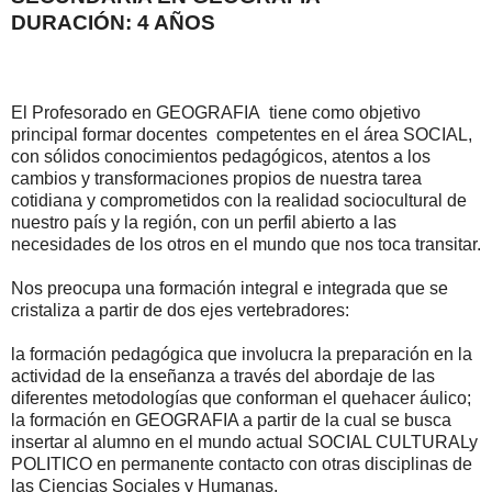
DURACIÓN: 4 AÑOS
El Profesorado en GEOGRAFIA tiene como objetivo
principal formar docentes competentes en el área SOCIAL,
con sólidos conocimientos pedagógicos, atentos a los
cambios y transformaciones propios de nuestra tarea
cotidiana y comprometidos con la realidad sociocultural de
nuestro país y la región, con un perfil abierto a las
necesidades de los otros en el mundo que nos toca transitar.
Nos preocupa una formación integral e integrada que se
cristaliza a partir de dos ejes vertebradores:
la formación pedagógica que involucra la preparación en la
actividad de la enseñanza a través del abordaje de las
diferentes metodologías que conforman el quehacer áulico;
la formación en GEOGRAFIA a partir de la cual se busca
insertar al alumno en el mundo actual SOCIAL CULTURALy
POLITICO en permanente contacto con otras disciplinas de
las Ciencias Sociales y Humanas.