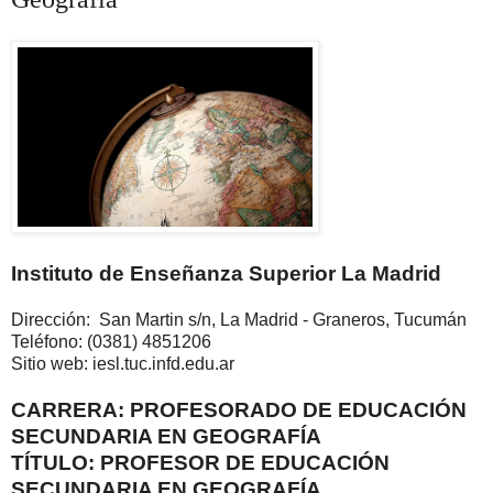
Instituto de Enseñanza Superior La Madrid
Dirección: San Martin s/n, La Madrid - Graneros, Tucumán
Teléfono: (0381) 4851206
Sitio web: iesl.tuc.infd.edu.ar
CARRERA: PROFESORADO DE EDUCACIÓN
SECUNDARIA EN GEOGRAFÍA
TÍTULO: PROFESOR DE EDUCACIÓN
SECUNDARIA EN GEOGRAFÍA